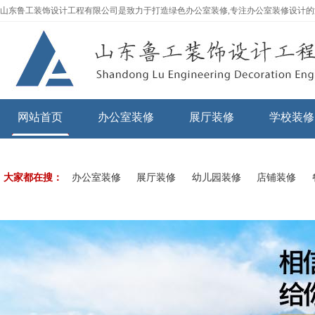
山东鲁工装饰设计工程有限公司是致力于打造绿色办公室装修,专注办公室装修设计
网站首页
办公室装修
展厅装修
学校装修
大家都在搜：
办公室装修
展厅装修
幼儿园装修
店铺装修