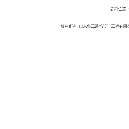
公司位置：
版权所有 山东鲁工装饰设计工程有限