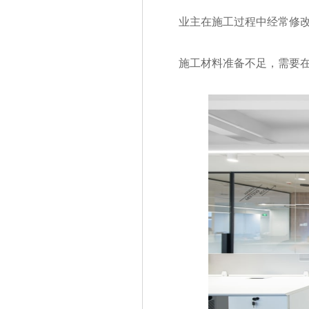
业主在施工过程中经常修改方
施工材料准备不足，需要在施