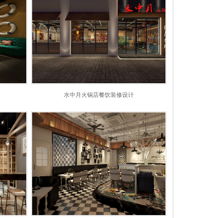
水中月火锅店餐饮装修设计