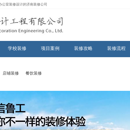
办公室装修设计的济南装修公司
学校装修
项目案例
装修攻略
装修流程
店铺装修
餐饮装修