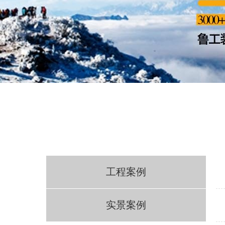
工程案例
实景案例