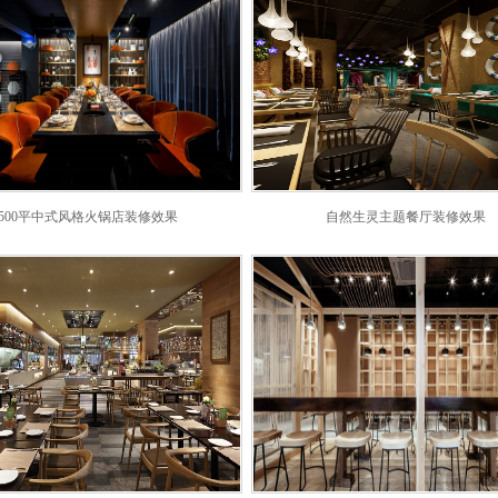
500平中式风格火锅店装修效果
自然生灵主题餐厅装修效果