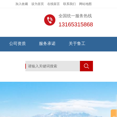
加入收藏
设为首页
在线留言
联系我们
网站地图
全国统一服务热线
13165315868
公司资质
服务承诺
关于鲁工