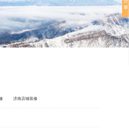
修
济南店铺装修