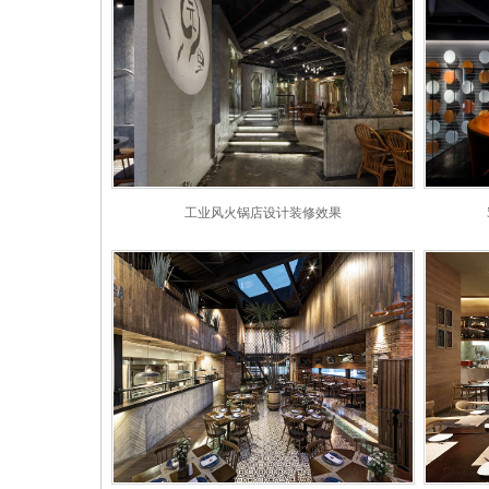
工业风火锅店设计装修效果