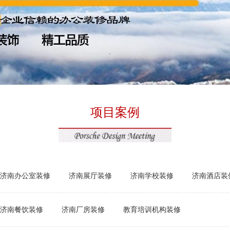
项目案例
济南办公室装修
济南展厅装修
济南学校装修
济南酒店装
济南餐饮装修
济南厂房装修
教育培训机构装修