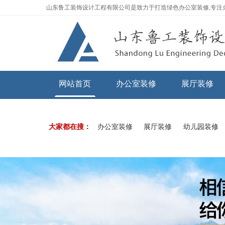
山东鲁工装饰设计工程有限公司是致力于打造绿色办公室装修,专注
网站首页
办公室装修
展厅装修
大家都在搜：
办公室装修
展厅装修
幼儿园装修